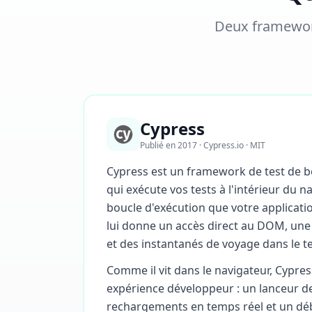
Deux framework
Cypress
Publié en 2017 · Cypress.io · MIT
Cypress est un framework de test de b
qui exécute vos tests à l'intérieur du 
boucle d'exécution que votre applicatio
lui donne un accès direct au DOM, une
et des instantanés de voyage dans le t
Comme il vit dans le navigateur, Cypres
expérience développeur : un lanceur de
rechargements en temps réel et un déb