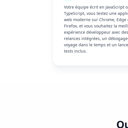
Votre équipe écrit en JavaScript 
TypeScript, vous testez une appli
web moderne sur Chrome, Edge 
Firefox, et vous souhaitez la meil
expérience développeur avec de
relances intégrées, un débogage
voyage dans le temps et un lanc
tests inclus.
Qu