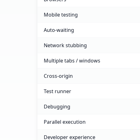
Mobile testing
Auto-waiting
Network stubbing
Multiple tabs / windows
Cross-origin
Test runner
Debugging
Parallel execution
Developer experience