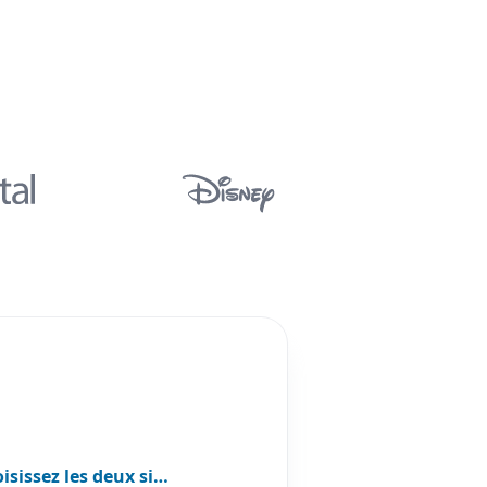
isissez les deux si…