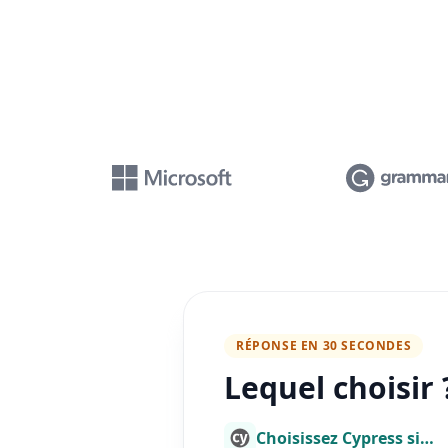
RÉPONSE EN 30 SECONDES
Lequel choisir 
Choisissez Cypress si…