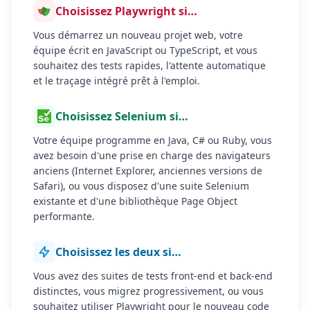
Choisissez Playwright si…
Vous démarrez un nouveau projet web, votre
équipe écrit en JavaScript ou TypeScript, et vous
souhaitez des tests rapides, l'attente automatique
et le traçage intégré prêt à l'emploi.
Choisissez Selenium si…
Votre équipe programme en Java, C# ou Ruby, vous
avez besoin d'une prise en charge des navigateurs
anciens (Internet Explorer, anciennes versions de
Safari), ou vous disposez d'une suite Selenium
existante et d'une bibliothèque Page Object
performante.
Choisissez les deux si…
Vous avez des suites de tests front-end et back-end
distinctes, vous migrez progressivement, ou vous
souhaitez utiliser Playwright pour le nouveau code