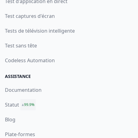
Test d'application en direct
Test captures d'écran
Tests de télévision intelligente
Test sans tête
Codeless Automation
ASSISTANCE
Documentation
Statut
99.9%
Blog
Plate-formes