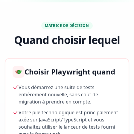
MATRICE DE DÉCISION
Quand choisir lequel
Choisir Playwright quand
Vous démarrez une suite de tests
entièrement nouvelle, sans coût de
migration à prendre en compte.
Votre pile technologique est principalement
axée sur JavaScript/TypeScript et vous
souhaitez utiliser le lanceur de tests fourni