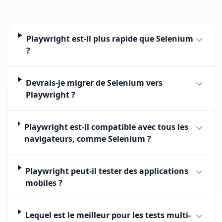
Playwright est-il plus rapide que Selenium
?
Devrais-je migrer de Selenium vers
Playwright ?
Playwright est-il compatible avec tous les
navigateurs, comme Selenium ?
Playwright peut-il tester des applications
mobiles ?
Lequel est le meilleur pour les tests multi-