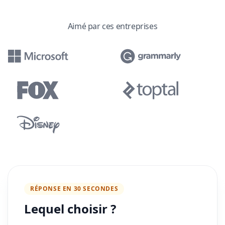
Aimé par ces entreprises
RÉPONSE EN 30 SECONDES
Lequel choisir ?