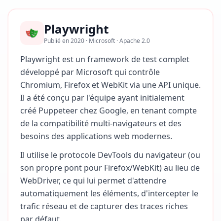
Playwright
Publié en 2020 · Microsoft · Apache 2.0
Playwright est un framework de test complet
développé par Microsoft qui contrôle
Chromium, Firefox et WebKit via une API unique.
Il a été conçu par l'équipe ayant initialement
créé Puppeteer chez Google, en tenant compte
de la compatibilité multi-navigateurs et des
besoins des applications web modernes.
Il utilise le protocole DevTools du navigateur (ou
son propre pont pour Firefox/WebKit) au lieu de
WebDriver, ce qui lui permet d'attendre
automatiquement les éléments, d'intercepter le
trafic réseau et de capturer des traces riches
par défaut.