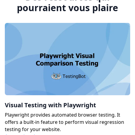
pourraient vous plaire
Visual Testing with Playwright
Playwright provides automated browser testing. It
offers a built-in feature to perform visual regression
testing for your website.