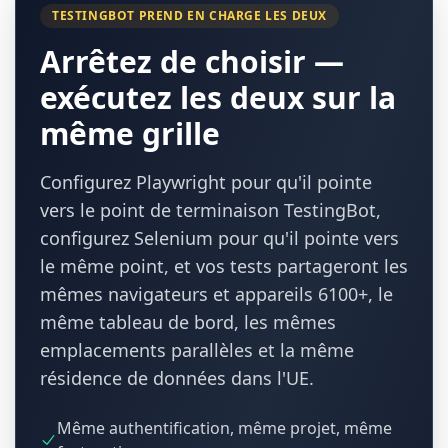
TESTINGBOT PREND EN CHARGE LES DEUX
Arrêtez de choisir —
exécutez les deux sur la
même grille
Configurez Playwright pour qu'il pointe
vers le point de terminaison TestingBot,
configurez Selenium pour qu'il pointe vers
le même point, et vos tests partageront les
mêmes navigateurs et appareils 6100+, le
même tableau de bord, les mêmes
emplacements parallèles et la même
résidence de données dans l'UE.
Même authentification, même projet, même