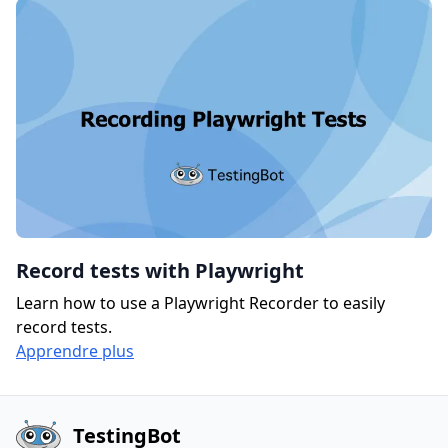
Record tests with Playwright
Learn how to use a Playwright Recorder to easily
record tests.
Apprendre plus
TestingBot