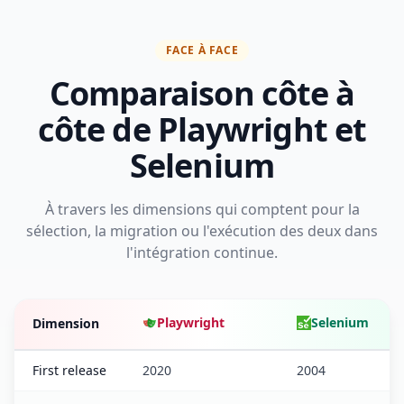
FACE À FACE
Comparaison côte à
côte de Playwright et
Selenium
À travers les dimensions qui comptent pour la
sélection, la migration ou l'exécution des deux dans
l'intégration continue.
Playwright
Selenium
Dimension
First release
2020
2004