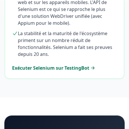
web et sur les appareils mobiles. L'API de
Selenium est ce qui se rapproche le plus
d'une solution WebDriver unifiée (avec
Appium pour le mobile).
La stabilité et la maturité de l'écosystème
priment sur un nombre réduit de
fonctionnalités. Selenium a fait ses preuves
depuis 20 ans.
Exécuter Selenium sur TestingBot