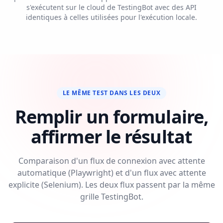
s'exécutent sur le cloud de TestingBot avec des API
identiques à celles utilisées pour l'exécution locale.
LE MÊME TEST DANS LES DEUX
Remplir un formulaire,
affirmer le résultat
Comparaison d'un flux de connexion avec attente
automatique (Playwright) et d'un flux avec attente
explicite (Selenium). Les deux flux passent par la même
grille TestingBot.