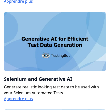
Apprendre plus
Selenium and Generative AI
Generate realistic looking test data to be used with
your Selenium Automated Tests.
Apprendre plus