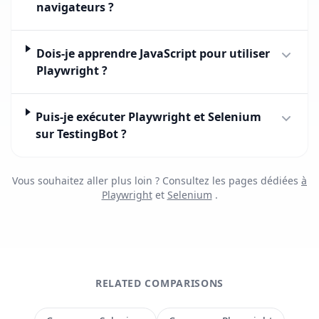
navigateurs ?
Dois-je apprendre JavaScript pour utiliser
Playwright ?
Puis-je exécuter Playwright et Selenium
sur TestingBot ?
Vous souhaitez aller plus loin ? Consultez les pages dédiées
à
Playwright
et
Selenium
.
RELATED COMPARISONS