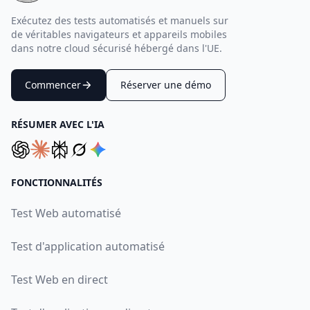
Exécutez des tests automatisés et manuels sur
de véritables navigateurs et appareils mobiles
dans notre cloud sécurisé hébergé dans l'UE.
Commencer
Réserver une démo
RÉSUMER AVEC L'IA
FONCTIONNALITÉS
Test Web automatisé
Test d'application automatisé
Test Web en direct