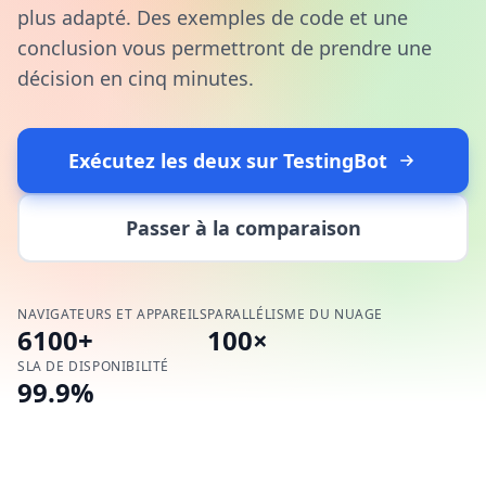
plus adapté. Des exemples de code et une
conclusion vous permettront de prendre une
décision en cinq minutes.
Exécutez les deux sur TestingBot
Passer à la comparaison
NAVIGATEURS ET APPAREILS
PARALLÉLISME DU NUAGE
6100+
100×
SLA DE DISPONIBILITÉ
99.9%