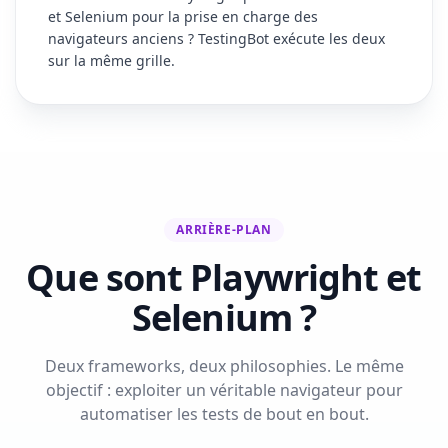
et Selenium pour la prise en charge des
navigateurs anciens ? TestingBot exécute les deux
sur la même grille.
ARRIÈRE-PLAN
Que sont Playwright et
Selenium ?
Deux frameworks, deux philosophies. Le même
objectif : exploiter un véritable navigateur pour
automatiser les tests de bout en bout.