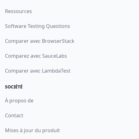
Ressources
Software Testing Questions
Comparer avec BrowserStack
Comparez avec SauceLabs
Comparer avec LambdaTest
SOCIÉTÉ
À propos de
Contact
Mises à jour du produit