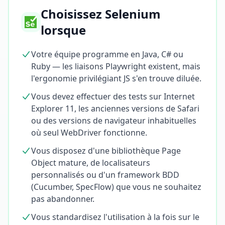
Choisissez Selenium
lorsque
Votre équipe programme en Java, C# ou
Ruby — les liaisons Playwright existent, mais
l'ergonomie privilégiant JS s'en trouve diluée.
Vous devez effectuer des tests sur Internet
Explorer 11, les anciennes versions de Safari
ou des versions de navigateur inhabituelles
où seul WebDriver fonctionne.
Vous disposez d'une bibliothèque Page
Object mature, de localisateurs
personnalisés ou d'un framework BDD
(Cucumber, SpecFlow) que vous ne souhaitez
pas abandonner.
Vous standardisez l'utilisation à la fois sur le