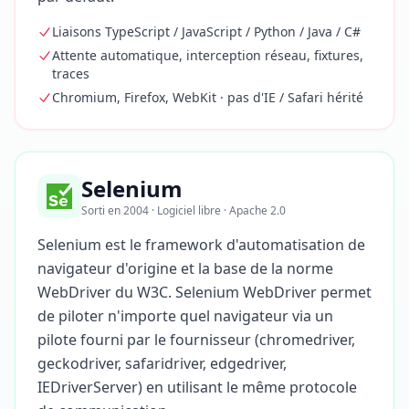
Liaisons TypeScript / JavaScript / Python / Java / C#
Attente automatique, interception réseau, fixtures,
traces
Chromium, Firefox, WebKit · pas d'IE / Safari hérité
Selenium
Sorti en 2004 · Logiciel libre · Apache 2.0
Selenium est le framework d'automatisation de
navigateur d'origine et la base de la norme
WebDriver du W3C. Selenium WebDriver permet
de piloter n'importe quel navigateur via un
pilote fourni par le fournisseur (chromedriver,
geckodriver, safaridriver, edgedriver,
IEDriverServer) en utilisant le même protocole