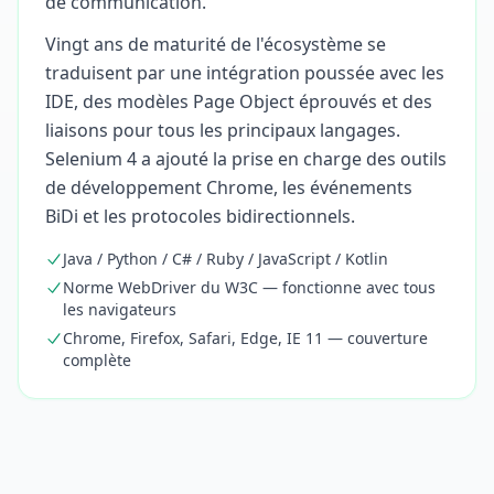
de communication.
Vingt ans de maturité de l'écosystème se
traduisent par une intégration poussée avec les
IDE, des modèles Page Object éprouvés et des
liaisons pour tous les principaux langages.
Selenium 4 a ajouté la prise en charge des outils
de développement Chrome, les événements
BiDi et les protocoles bidirectionnels.
Java / Python / C# / Ruby / JavaScript / Kotlin
Norme WebDriver du W3C — fonctionne avec tous
les navigateurs
Chrome, Firefox, Safari, Edge, IE 11 — couverture
complète