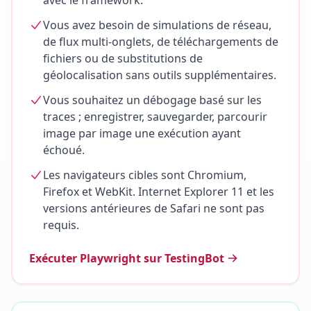
avec le framework.
Vous avez besoin de simulations de réseau,
de flux multi-onglets, de téléchargements de
fichiers ou de substitutions de
géolocalisation sans outils supplémentaires.
Vous souhaitez un débogage basé sur les
traces ; enregistrer, sauvegarder, parcourir
image par image une exécution ayant
échoué.
Les navigateurs cibles sont Chromium,
Firefox et WebKit. Internet Explorer 11 et les
versions antérieures de Safari ne sont pas
requis.
Exécuter Playwright sur TestingBot